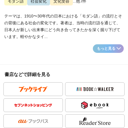
モダン語
社会変化
文化受容
...他7件
テーマは、1910〜30年代の日本における「モダン語」の流行とそ
の背後にある社会の変化です。著者は、当時の流行語を通じて、
日本人が新しい出来事にどう向き合ってきたかを深く掘り下げて
います。軽やかなタイ...
もっと見る
書店などで詳細を見る