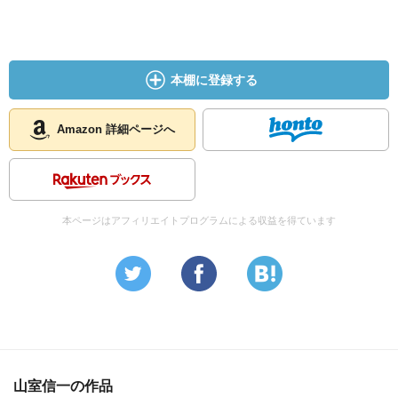
本棚に登録する
Amazon 詳細ページへ
本ページはアフィリエイトプログラムによる収益を得ています
山室信一の作品