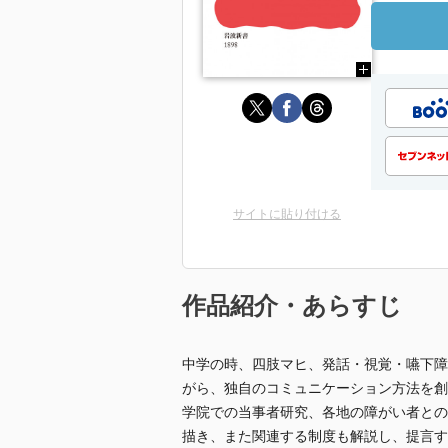
サイトに貼り付ける
作品紹介・あらすじ
中学の時、四肢マヒ、発話・視覚・嚥下障
がら、独自のコミュニケーション方法を創
学院での当事者研究、各地の障がい者との
描き、また関連する制度も解説し、提言す