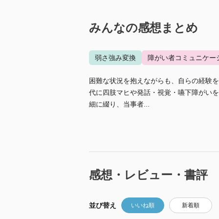
みんなの感想まとめ
弱さ強み変換
障がい者コミュニケー
困難な状況を抱えながらも、自らの経験を
代に四肢マヒや発話・視覚・嚥下障がいを
細に綴り、当事者...
感想・レビュー・書評
並び替え
いいね順
新着順