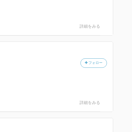
詳細をみる
フォロー
詳細をみる