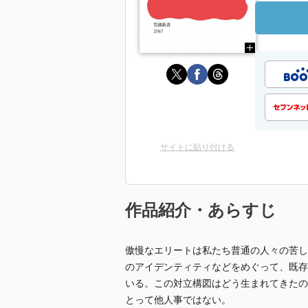
サイトに貼り付ける
作品紹介・あらすじ
傲慢なエリートは私たち普通の人々の苦し
のアイデンティティなどをめぐって、既存
いる。この対立構図はどう生まれてきたの
とって他人事ではない。