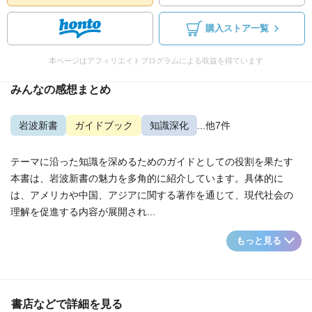
購入ストア一覧
本ページはアフィリエイトプログラムによる収益を得ています
みんなの感想まとめ
岩波新書
ガイドブック
知識深化
...他7件
テーマに沿った知識を深めるためのガイドとしての役割を果たす
本書は、岩波新書の魅力を多角的に紹介しています。具体的に
は、アメリカや中国、アジアに関する著作を通じて、現代社会の
理解を促進する内容が展開され...
もっと見る
書店などで詳細を見る