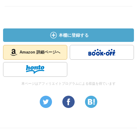
本棚に登録する
Amazon 詳細ページへ
本ページはアフィリエイトプログラムによる収益を得ています