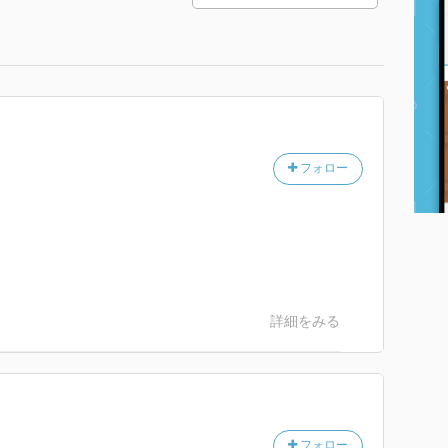
フォロー
詳細をみる
フォロー