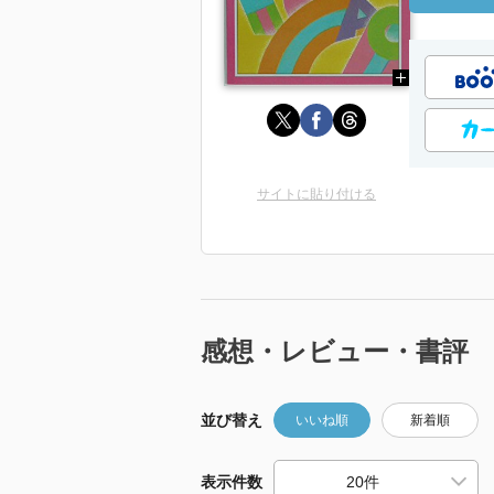
サイトに貼り付ける
感想・レビュー・書評
並び替え
いいね順
新着順
表示件数