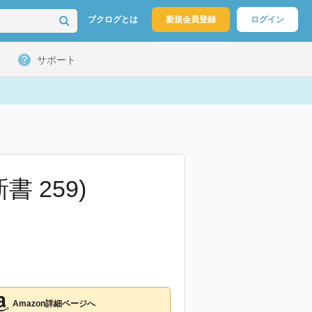
ブクログとは
新規会員登録
ログイン
サポート
 259)
Amazon詳細ページへ