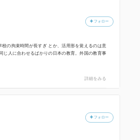
。
フォロー
学校の拘束時間が長すぎ とか、活用形を覚えるのは意
と同じ人に合わせるばかりの日本の教育。外国の教育事
詳細をみる
フォロー