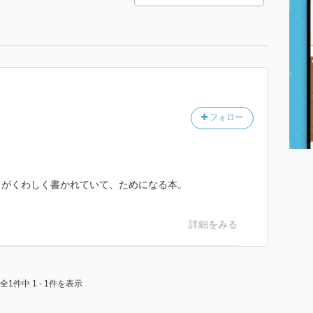
フォロー
とがくわしく書かれていて、ためになる本。
詳細をみる
全1件中 1 - 1件を表示