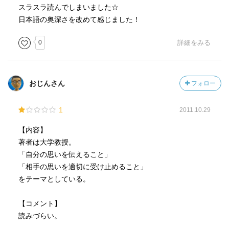
スラスラ読んでしまいました☆
日本語の奥深さを改めて感じました！
0
詳細をみる
おじんさん
フォロー
1
2011.10.29
【内容】
著者は大学教授。
「自分の思いを伝えること」
「相手の思いを適切に受け止めること」
をテーマとしている。
【コメント】
読みづらい。