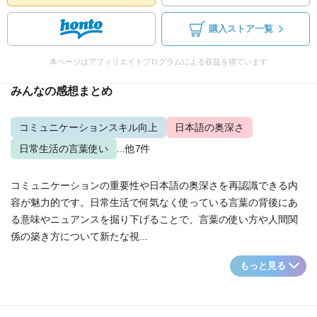
購入ストア一覧
本ページはアフィリエイトプログラムによる収益を得ています
みんなの感想まとめ
コミュニケーションスキル向上
日本語の奥深さ
日常生活の言葉使い
...他7件
コミュニケーションの重要性や日本語の奥深さを再認識できる内
容が魅力的です。日常生活で何気なく使っている言葉の背後にあ
る意味やニュアンスを掘り下げることで、言葉の使い方や人間関
係の築き方について新たな視...
もっと見る