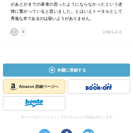
があとがきでの著者の思ったようにならなかったという述
懐に繋がっていると思いました。とはいえトータルとして
秀逸な本であるのは疑いようがありません。
0
詳細をみる
本棚に登録する
Amazon 詳細ページへ
本ページはアフィリエイトプログラムによる収益を得ています