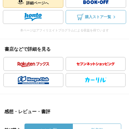
詳細ページへ
購入ストア一覧
本ページはアフィリエイトプログラムによる収益を得ています
書店などで詳細を見る
感想・レビュー・書評