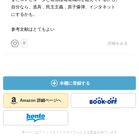
自分なら、道具，民主主義，原子爆弾、インタネット
にするかも。
参考文献はとてもよい
0
詳細をみる
本棚に登録する
Amazon 詳細ページへ
本ページはアフィリエイトプログラムによる収益を得ています