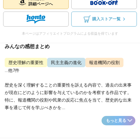
詳細ページへ
購入ストア一覧
本ページはアフィリエイトプログラムによる収益を得ています
みんなの感想まとめ
歴史理解の重要性
民主主義の進化
報道機関の役割
...他7件
歴史を深く理解することの重要性を訴える内容で、過去の出来事
が現在にどのように影響を与えているのかを考察する作品です。
特に、報道機関の役割や民衆の反応に焦点を当て、歴史的な出来
事を通じて何を学ぶべきかを...
もっと見る