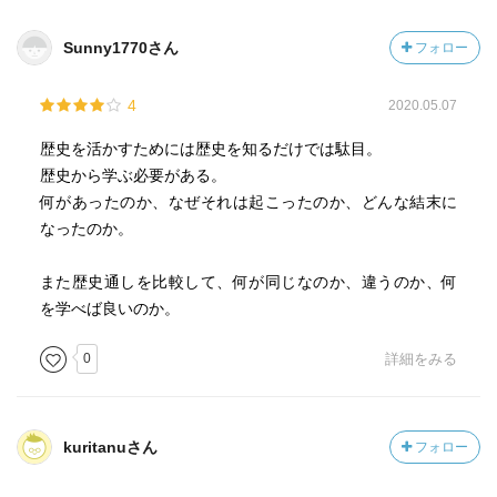
Sunny1770さん
フォロー
4
2020.05.07
歴史を活かすためには歴史を知るだけでは駄目。
歴史から学ぶ必要がある。
何があったのか、なぜそれは起こったのか、どんな結末に
なったのか。
また歴史通しを比較して、何が同じなのか、違うのか、何
を学べば良いのか。
0
詳細をみる
kuritanuさん
フォロー