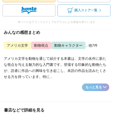
購入ストア一覧
本ページはアフィリエイトプログラムによる収益を得ています
みんなの感想まとめ
アメリカ文学
動物視点
動物キャラクター
...他7件
アメリカ文学を動物を通じて紹介する本書は、文学の名作に新た
な視点を与える魅力的な入門書です。登場する印象的な動物たち
が、読者に作品への興味を引き起こし、未読の作品を読みたくさ
せる力を持っています。特に...
もっと見る
書店などで詳細を見る