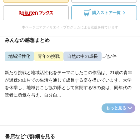
購入ストア一覧
本ページはアフィリエイトプログラムによる収益を得ています
みんなの感想まとめ
地域活性化
青年の挑戦
自然の中の成長
...他7件
新たな挑戦と地域活性化をテーマにしたこの作品は、21歳の青年
が過疎の山村での生活を通じて成長する姿を描いています。大学
を休学し、地域おこし協力隊として奮闘する彼の姿は、同年代の
読者に勇気を与え、自分自...
もっと見る
書店などで詳細を見る