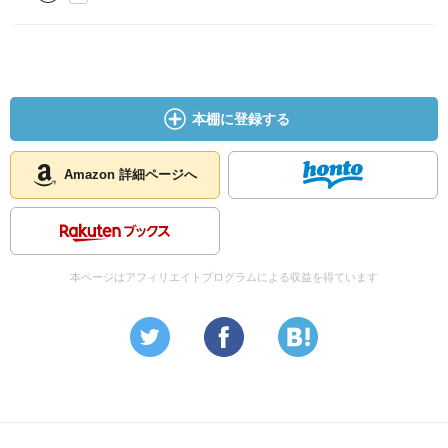
本棚に登録する
Amazon 詳細ページへ
本ページはアフィリエイトプログラムによる収益を得ています