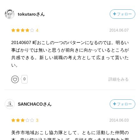
tokutaroさん
フォロー
4
2014.06.07
20140607 町おこしの一つのパターンになるのでは。明るい
事ばかりでは無いと思うが前向きに向かっているところが
共感できる。新しい就職の考え方として広まって貰いた
い。
0
詳細をみる
SANCHACOさん
フォロー
3
2014.06.03
美作市地域おこし協力隊として、ともに活動した仲間の