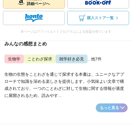
詳細ページへ
購入ストア一覧
本ページはアフィリエイトプログラムによる収益を得ています
みんなの感想まとめ
生物学
ことわざ探求
雑学好き必見
...他7件
生物の生態をことわざを通じて探求する本書は、ユニークなアプ
ローチで知識を深める楽しさを提供します。小気味よい文章で構
成されており、一つのことわざに対して生物に関する情報が適度
に展開されるため、読みやす...
もっと見る