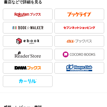
書店などで詳細を見る