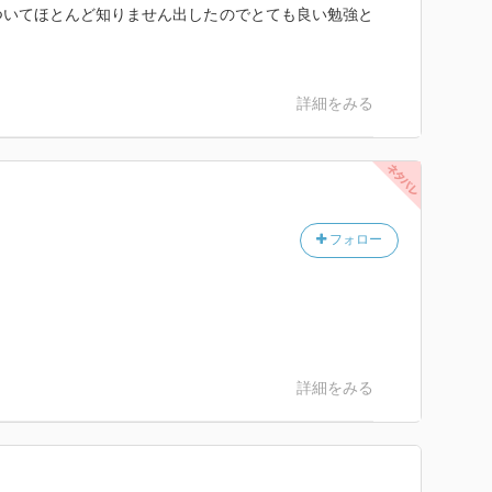
ついてほとんど知りません出したのでとても良い勉強と
詳細をみる
フォロー
詳細をみる