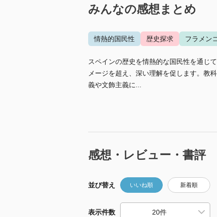
みんなの感想まとめ
情熱的国民性
歴史探求
フラメン
スペインの歴史を情熱的な国民性を通じて
メージを超え、深い理解を促します。教科
義や文飾主義に...
感想・レビュー・書評
並び替え
いいね順
新着順
表示件数