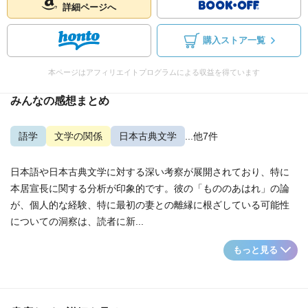
詳細ページへ
購入ストア一覧
本ページはアフィリエイトプログラムによる収益を得ています
みんなの感想まとめ
語学
文学の関係
日本古典文学
...他7件
日本語や日本古典文学に対する深い考察が展開されており、特に
本居宣長に関する分析が印象的です。彼の「もののあはれ」の論
が、個人的な経験、特に最初の妻との離縁に根ざしている可能性
についての洞察は、読者に新...
もっと見る