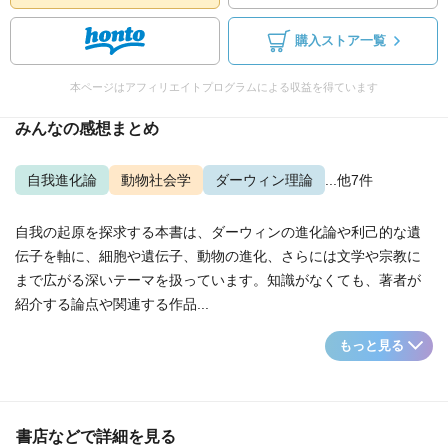
購入ストア一覧
本ページはアフィリエイトプログラムによる収益を得ています
みんなの感想まとめ
自我進化論
動物社会学
ダーウィン理論
...他7件
自我の起原を探求する本書は、ダーウィンの進化論や利己的な遺
伝子を軸に、細胞や遺伝子、動物の進化、さらには文学や宗教に
まで広がる深いテーマを扱っています。知識がなくても、著者が
紹介する論点や関連する作品...
もっと見る
書店などで詳細を見る