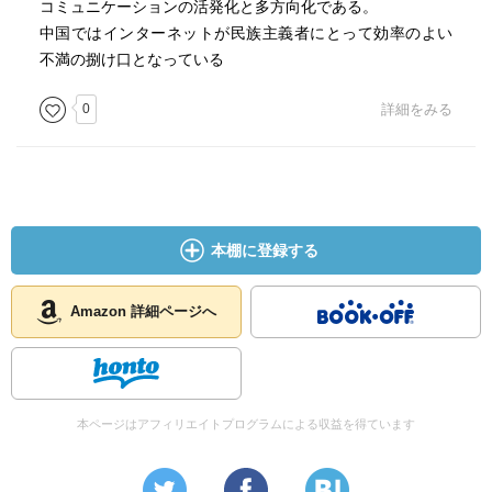
コミュニケーションの活発化と多方向化である。
中国ではインターネットが民族主義者にとって効率のよい
不満の捌け口となっている
0
詳細をみる
本棚に登録する
Amazon 詳細ページへ
本ページはアフィリエイトプログラムによる収益を得ています