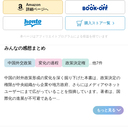
Amazon
詳細ページへ
購入ストア一覧
本ページはアフィリエイトプログラムによる収益を得ています
みんなの感想まとめ
中国外交政策
変化の過程
政策決定権
...他7件
中国の対外政策形成の変化を深く掘り下げた本書は、政策決定の
権限が中央組織から企業や地方政府、さらにはメディアやネット
ユーザーにまで広がっていることを指摘しています。著者は、国
際化の進展が不可避である一...
もっと見る