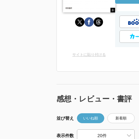
サイトに貼り付ける
感想・レビュー・書評
並び替え
いいね順
新着順
表示件数