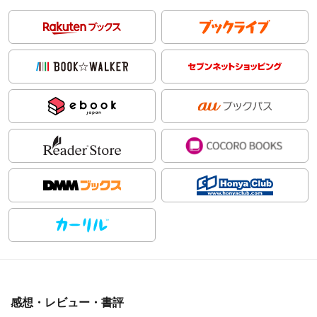
感想・レビュー・書評