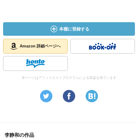
本棚に登録する
Amazon 詳細ページへ
本ページはアフィリエイトプログラムによる収益を得ています
李静和の作品