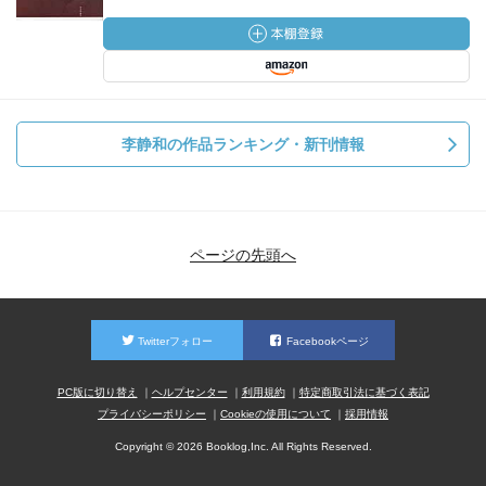
李静和の作品ランキング・新刊情報
ページの先頭へ
Twitterフォロー
Facebookページ
PC版に切り替え
ヘルプセンター
利用規約
特定商取引法に基づく表記
プライバシーポリシー
Cookieの使用について
採用情報
Copyright © 2026 Booklog,Inc. All Rights Reserved.