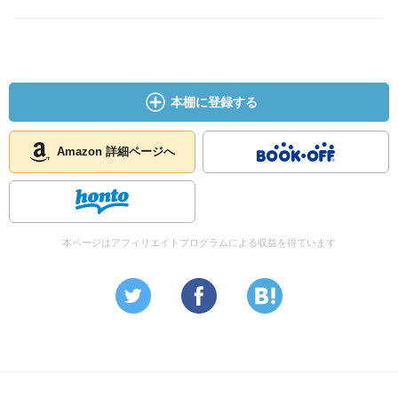
本棚に登録する
Amazon 詳細ページへ
本ページはアフィリエイトプログラムによる収益を得ています