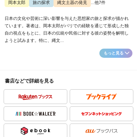
岡本太郎
旅の探求
縄文土器の発見
...他7件
日本の文化や芸術に深い影響を与えた思想家の旅と探求が描かれ
ています。著者は、岡本太郎がパリでの経験を通じて形成した独
自の視点をもとに、日本の伝統や民俗に対する彼の姿勢を解明し
ようと試みます。特に、縄文...
もっと見る
書店などで詳細を見る