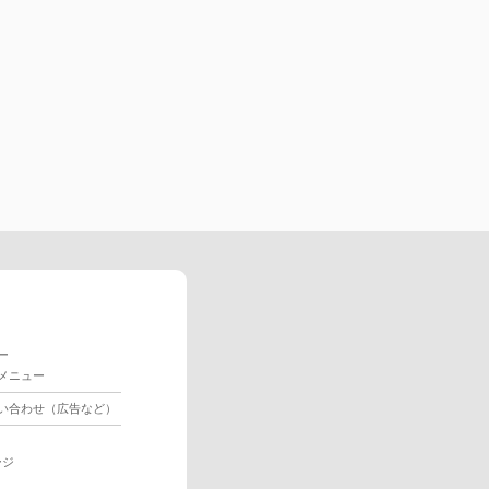
ー
メニュー
い合わせ（広告など）
ージ