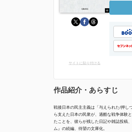
サイトに貼り付ける
作品紹介・あらすじ
戦後日本の民主主義は「与えられた/押し
ら支えた日本の民衆が、過酷な戦争体験と
たことを、彼らが残した日記や雑誌投稿、
ム』の続編、待望の文庫化。