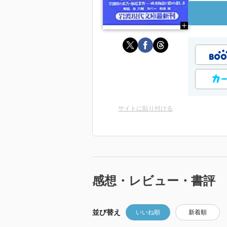
サイトに貼り付ける
感想・レビュー・書評
並び替え
いいね順
新着順