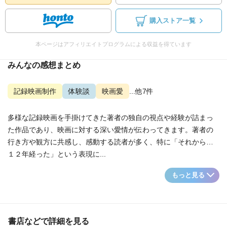
購入ストア一覧
本ページはアフィリエイトプログラムによる収益を得ています
みんなの感想まとめ
記録映画制作
体験談
映画愛
...他7件
多様な記録映画を手掛けてきた著者の独自の視点や経験が詰まっ
た作品であり、映画に対する深い愛情が伝わってきます。著者の
行き方や観方に共感し、感動する読者が多く、特に「それから…
１２年経った」という表現に...
もっと見る
書店などで詳細を見る