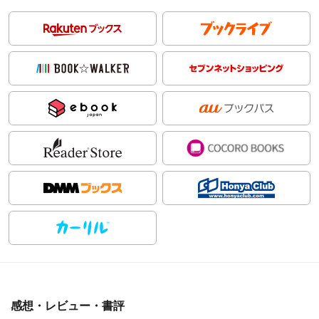
感想・レビュー・書評