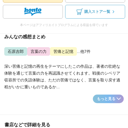
購入ストア一覧
本ページはアフィリエイトプログラムによる収益を得ています
みんなの感想まとめ
石原吉郎
言葉の力
苦痛と記憶
...他7件
深い苦痛と記憶の再生をテーマにしたこの作品は、著者の壮絶な
体験を通じて言葉の力を再認識させてくれます。戦後のシベリア
収容所での失語体験は、ただの苦痛ではなく、言葉を取り戻す過
程がいかに重いものであるか...
もっと見る
書店などで詳細を見る