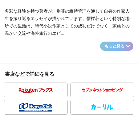
多彩な経験を持つ著者が、別荘の維持管理を通じて自身の作家人
生を振り返るエッセイが描かれています。惜櫟荘という特別な場
所での生活は、時代小説作家としての成功だけでなく、家族との
温かい交流や海外旅行のエピ...
もっと見る
書店などで詳細を見る