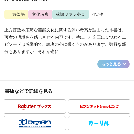
上方落語
文化考察
落語ファン必見
...他7件
上方落語や広範な芸能文化に関する深い考察が詰まった本書は、
著者の博識さを感じさせる内容です。特に、桂文三にまつわるエ
ピソードは感動的で、読者の心に響くものがあります。難解な部
分もありますが、それが逆に...
もっと見る
書店などで詳細を見る