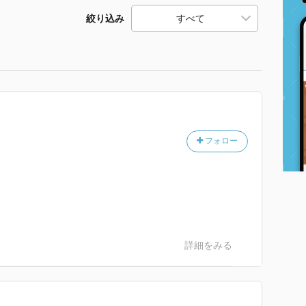
絞り込み
フォロー
詳細をみる