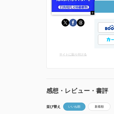
サイトに貼り付ける
感想・レビュー・書評
並び替え
いいね順
新着順