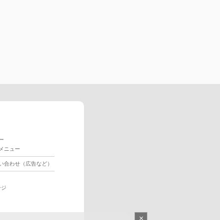
ー
メニュー
い合わせ（広告など）
ージ
×