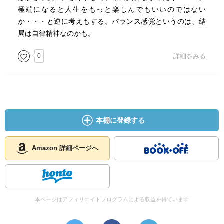
極端になると人生をもっと楽しんでもいいのではない
か・・・と逆に考えもする。バランス感覚というのは、結
局は自律精神なのかも。
0
詳細をみる
本棚に登録する
Amazon 詳細ページへ
本ページはアフィリエイトプログラムによる収益を得ています