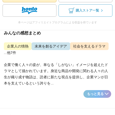
購入ストア一覧
本ページはアフィリエイトプログラムによる収益を得ています
みんなの感想まとめ
企業人の情熱
未来を創るアイデア
社会を支えるドラマ
...他7件
企業で働く人々の姿が、単なる「しがない」イメージを超えたド
ラマとして描かれています。身近な商品や開発に関わる人々の人
生が織り成す物語は、読者に新たな視点を提供し、企業マンが日
本を支えているという誇りを...
もっと見る