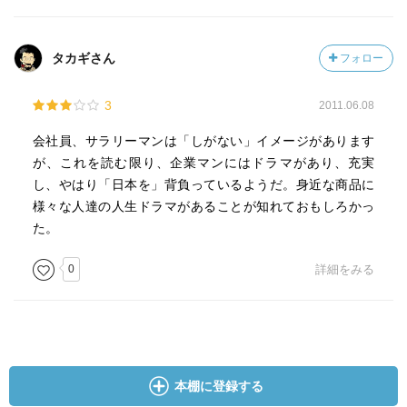
タカギさん
フォロー
3
2011.06.08
会社員、サラリーマンは「しがない」イメージがあります
が、これを読む限り、企業マンにはドラマがあり、充実
し、やはり「日本を」背負っているようだ。身近な商品に
様々な人達の人生ドラマがあることが知れておもしろかっ
た。
0
詳細をみる
本棚に登録する