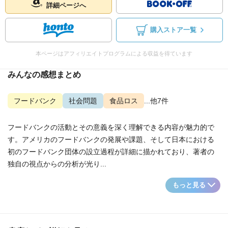
詳細ページへ
購入ストア一覧
本ページはアフィリエイトプログラムによる収益を得ています
みんなの感想まとめ
フードバンク
社会問題
食品ロス
...他7件
フードバンクの活動とその意義を深く理解できる内容が魅力的で
す。アメリカのフードバンクの発展や課題、そして日本における
初のフードバンク団体の設立過程が詳細に描かれており、著者の
独自の視点からの分析が光り...
もっと見る