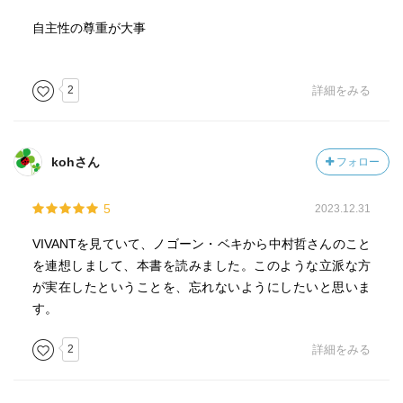
自主性の尊重が大事
2
詳細をみる
kohさん
フォロー
5
2023.12.31
VIVANTを見ていて、ノゴーン・ベキから中村哲さんのこと
を連想しまして、本書を読みました。このような立派な方
が実在したということを、忘れないようにしたいと思いま
す。
2
詳細をみる