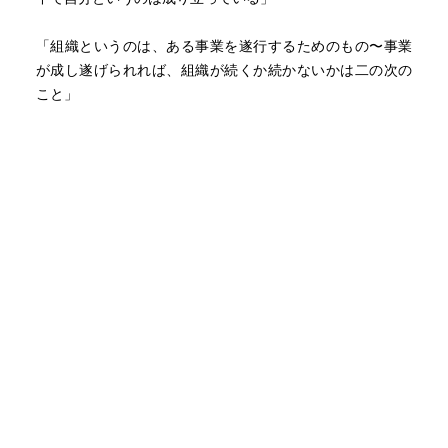
「組織というのは、ある事業を遂行するためのもの〜事業
が成し遂げられれば、組織が続くか続かないかは二の次の
こと」