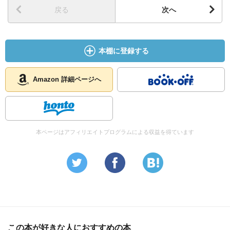
戻る
次へ
本棚に登録する
Amazon 詳細ページへ
本ページはアフィリエイトプログラムによる収益を得ています
この本が好きな人におすすめの本