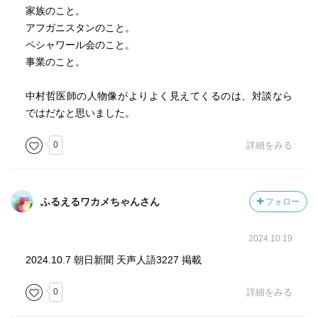
家族のこと。
アフガニスタンのこと。
ペシャワール会のこと。
事業のこと。
中村哲医師の人物像がよりよく見えてくるのは、対談なら
ではだなと思いました。
0
詳細をみる
ふるえるワカメちゃんさん
フォロー
2024.10.19
2024.10.7 朝日新聞 天声人語3227 掲載
0
詳細をみる