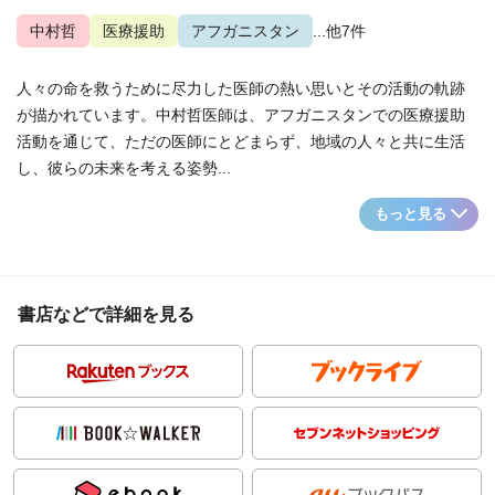
中村哲
医療援助
アフガニスタン
...他7件
人々の命を救うために尽力した医師の熱い思いとその活動の軌跡
が描かれています。中村哲医師は、アフガニスタンでの医療援助
活動を通じて、ただの医師にとどまらず、地域の人々と共に生活
し、彼らの未来を考える姿勢...
もっと見る
書店などで詳細を見る