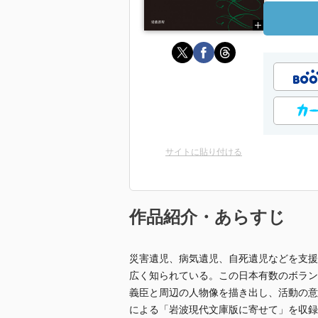
サイトに貼り付ける
作品紹介・あらすじ
災害遺児、病気遺児、自死遺児などを支援
広く知られている。この日本有数のボラン
義臣と周辺の人物像を描き出し、活動の意
による「岩波現代文庫版に寄せて」を収録し