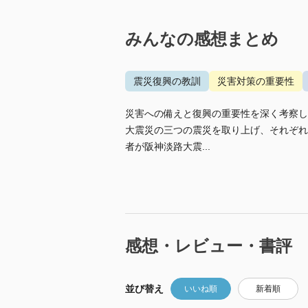
みんなの感想まとめ
震災復興の教訓
災害対策の重要性
災害への備えと復興の重要性を深く考察し
大震災の三つの震災を取り上げ、それぞれ
者が阪神淡路大震...
感想・レビュー・書評
並び替え
いいね順
新着順