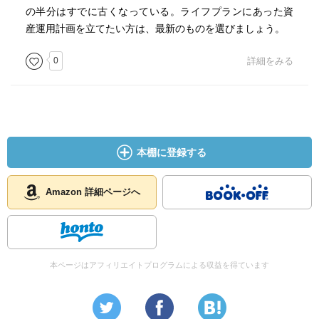
の半分はすでに古くなっている。ライフプランにあった資
産運用計画を立てたい方は、最新のものを選びましょう。
0
詳細をみる
本棚に登録する
Amazon 詳細ページへ
本ページはアフィリエイトプログラムによる収益を得ています