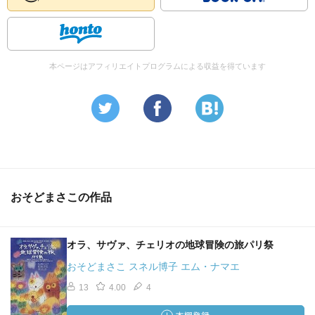
本ページはアフィリエイトプログラムによる収益を得ています
おそどまさこの作品
オラ、サヴァ、チェリオの地球冒険の旅パリ祭
おそどまさこ スネル博子 エム・ナマエ
13
4.00
4