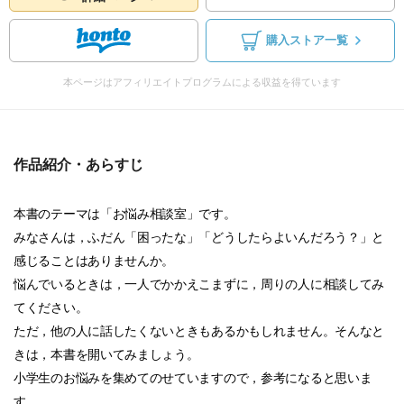
購入ストア一覧
本ページはアフィリエイトプログラムによる収益を得ています
作品紹介・あらすじ
本書のテーマは「お悩み相談室」です。
みなさんは，ふだん「困ったな」「どうしたらよいんだろう？」と
感じることはありませんか。
悩んでいるときは，一人でかかえこまずに，周りの人に相談してみ
てください。
ただ，他の人に話したくないときもあるかもしれません。そんなと
きは，本書を開いてみましょう。
小学生のお悩みを集めてのせていますので，参考になると思いま
す。