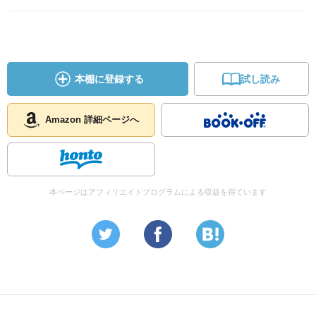
本棚に登録する
試し読み
Amazon 詳細ページへ
本ページはアフィリエイトプログラムによる収益を得ています