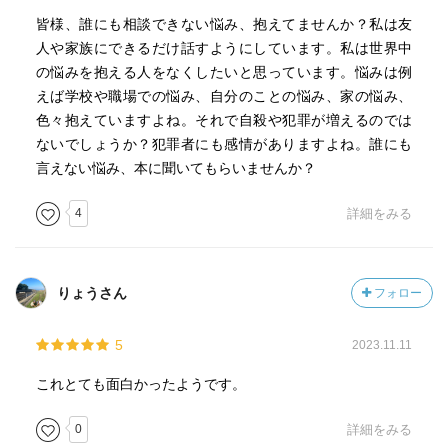
皆様、誰にも相談できない悩み、抱えてませんか？私は友
人や家族にできるだけ話すようにしています。私は世界中
の悩みを抱える人をなくしたいと思っています。悩みは例
えば学校や職場での悩み、自分のことの悩み、家の悩み、
色々抱えていますよね。それで自殺や犯罪が増えるのでは
ないでしょうか？犯罪者にも感情がありますよね。誰にも
言えない悩み、本に聞いてもらいませんか？
4
詳細をみる
りょうさん
フォロー
5
2023.11.11
これとても面白かったようです。
0
詳細をみる