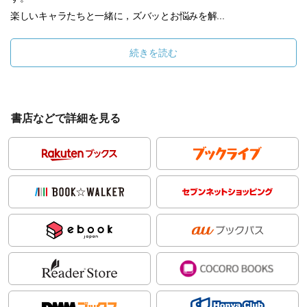
楽しいキャラたちと一緒に，ズバッとお悩みを解...
続きを読む
書店などで詳細を見る