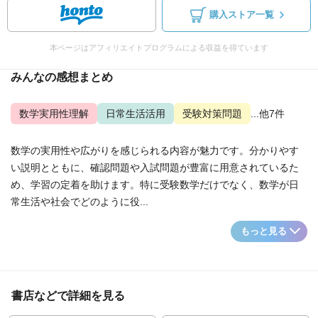
購入ストア一覧
本ページはアフィリエイトプログラムによる収益を得ています
みんなの感想まとめ
数学実用性理解
日常生活活用
受験対策問題
...他7件
数学の実用性や広がりを感じられる内容が魅力です。分かりやす
い説明とともに、確認問題や入試問題が豊富に用意されているた
め、学習の定着を助けます。特に受験数学だけでなく、数学が日
常生活や社会でどのように役...
もっと見る
書店などで詳細を見る