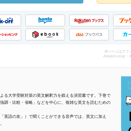
本ページはアフ
Amazon.co.jp 
よる大学受験対策の英文解釈力を鍛える演習書です。下巻で
強調・比較・省略」などを中心に、複雑な英文を読むための
「英語の友」）で聞くことができる音声では、英文に加え
。