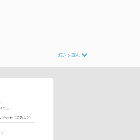
ー
メニュー
い合わせ（広告など）
ージ