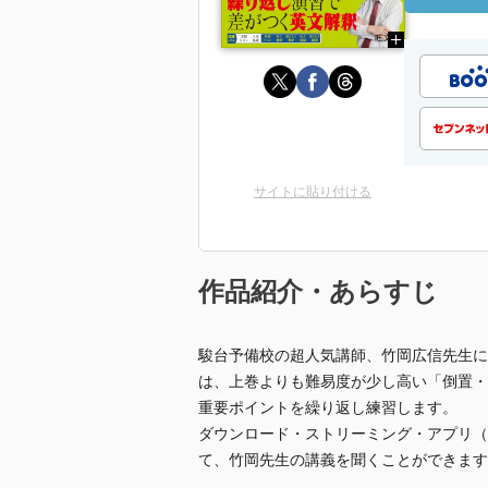
サイトに貼り付ける
作品紹介・あらすじ
駿台予備校の超人気講師、竹岡広信先生に
は、上巻よりも難易度が少し高い「倒置・
重要ポイントを繰り返し練習します。
ダウンロード・ストリーミング・アプリ（
て、竹岡先生の講義を聞くことができます