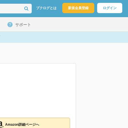
ブクログとは
新規会員登録
ログイン
サポート
Amazon詳細ページへ