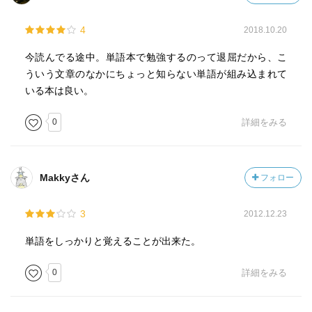
4
2018.10.20
今読んでる途中。単語本で勉強するのって退屈だから、こ
ういう文章のなかにちょっと知らない単語が組み込まれて
いる本は良い。
0
詳細をみる
Makkyさん
フォロー
3
2012.12.23
単語をしっかりと覚えることが出来た。
0
詳細をみる