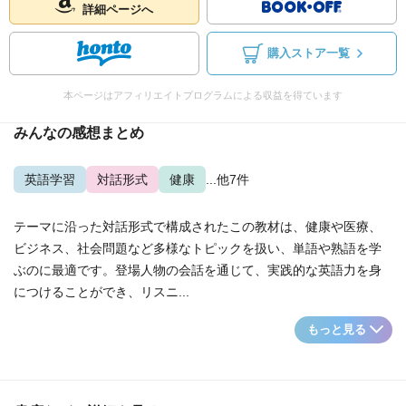
詳細ページへ
購入ストア一覧
本ページはアフィリエイトプログラムによる収益を得ています
みんなの感想まとめ
英語学習
対話形式
健康
...他7件
テーマに沿った対話形式で構成されたこの教材は、健康や医療、
ビジネス、社会問題など多様なトピックを扱い、単語や熟語を学
ぶのに最適です。登場人物の会話を通じて、実践的な英語力を身
につけることができ、リスニ...
もっと見る