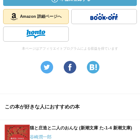
Amazon 詳細ページへ
本ページはアフィリエイトプログラムによる収益を得ています
この本が好きな人におすすめの本
猫と庄造と二人のおんな (新潮文庫 た-1-4 新潮文庫)
谷崎潤一郎