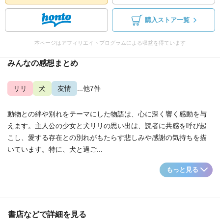
購入ストア一覧
本ページはアフィリエイトプログラムによる収益を得ています
みんなの感想まとめ
リリ
犬
友情
...他7件
動物との絆や別れをテーマにした物語は、心に深く響く感動を与
えます。主人公の少女と犬リリの思い出は、読者に共感を呼び起
こし、愛する存在との別れがもたらす悲しみや感謝の気持ちを描
いています。特に、犬と過ご...
もっと見る
書店などで詳細を見る