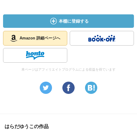
本棚に登録する
Amazon 詳細ページへ
本ページはアフィリエイトプログラムによる収益を得ています
はらだゆうこの作品