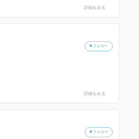
詳細をみる
フォロー
詳細をみる
フォロー