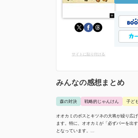
サイトに貼り付ける
みんなの感想まとめ
森の対決
戦略的じゃんけん
子ど
オオカミのボスとキツネの大将が繰り広げ
ます。特に、オオカミが「必ずパーを出す
となっています。...