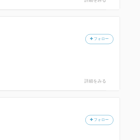
詳細をみる
フォロー
詳細をみる
フォロー