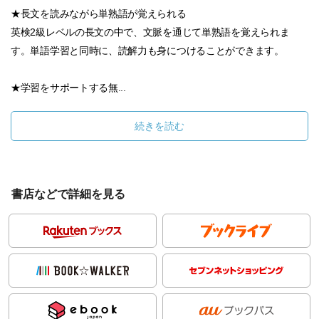
★長文を読みながら単熟語が覚えられる
英検2級レベルの長文の中で、文脈を通じて単熟語を覚えられま
す。単語学習と同時に、読解力も身につけることができます。
★学習をサポートする無...
続きを読む
書店などで詳細を見る