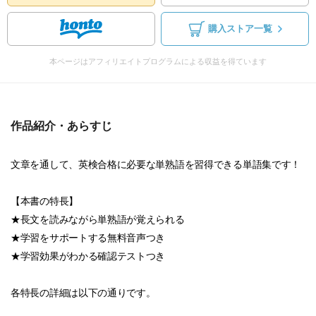
購入ストア一覧
本ページはアフィリエイトプログラムによる収益を得ています
作品紹介・あらすじ
文章を通して、英検合格に必要な単熟語を習得できる単語集です！
【本書の特長】
★長文を読みながら単熟語が覚えられる
★学習をサポートする無料音声つき
★学習効果がわかる確認テストつき
各特長の詳細は以下の通りです。