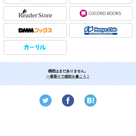
感想はまだありません。
一番乗りで感想を書こう！