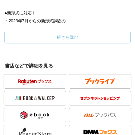
●新形式に対応！
・2023年7月からの新形式試験の...
続きを読む
書店などで詳細を見る