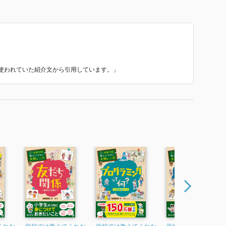
 で使われていた紹介文から引用しています。」