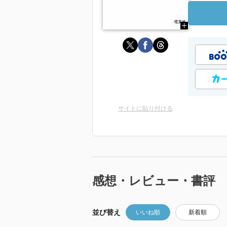
サイトに貼り付ける
感想・レビュー・書評
並び替え
いいね順
新着順