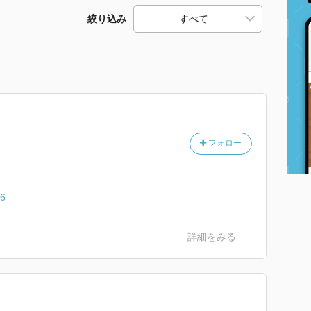
絞り込み
フォロー
46
詳細をみる