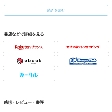
続きを読む
書店などで詳細を見る
感想・レビュー・書評