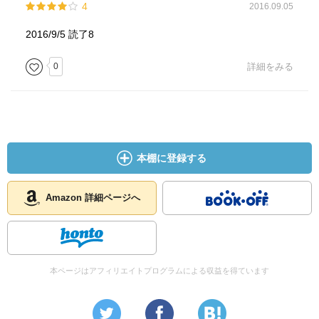
4
2016.09.05
2016/9/5 読了8
0
詳細をみる
本棚に登録する
Amazon 詳細ページへ
本ページはアフィリエイトプログラムによる収益を得ています