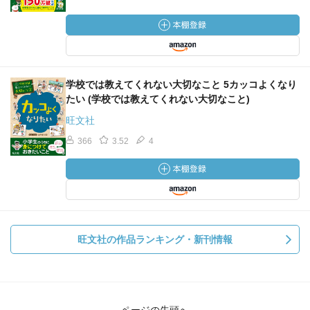
学校では教えてくれない大切なこと 5カッコよくなり
たい (学校では教えてくれない大切なこと)
旺文社
366
3.52
4
旺文社の作品ランキング・新刊情報