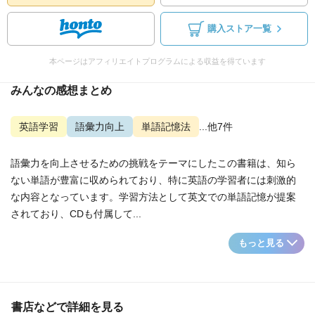
購入ストア一覧
本ページはアフィリエイトプログラムによる収益を得ています
みんなの感想まとめ
英語学習
語彙力向上
単語記憶法
...他7件
語彙力を向上させるための挑戦をテーマにしたこの書籍は、知ら
ない単語が豊富に収められており、特に英語の学習者には刺激的
な内容となっています。学習方法として英文での単語記憶が提案
されており、CDも付属して...
もっと見る
書店などで詳細を見る