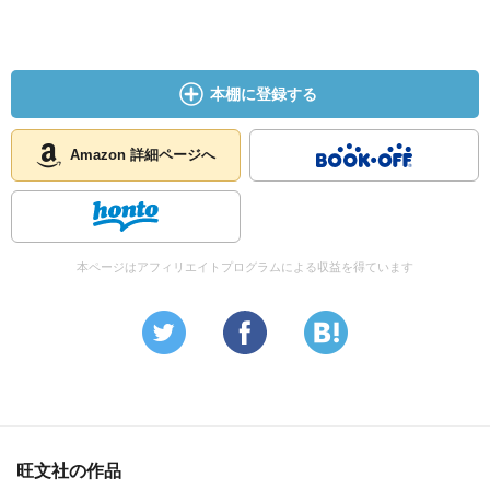
本棚に登録する
Amazon 詳細ページへ
本ページはアフィリエイトプログラムによる収益を得ています
旺文社の作品