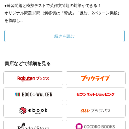
●練習問題と模擬テストで英作文問題の対策ができる！
オリジナル問題13問（解答例は「賛成」「反対」2パターン掲載）
を収録し...
続きを読む
書店などで詳細を見る