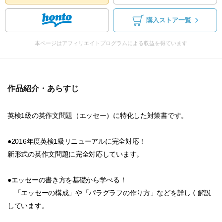
購入ストア一覧
本ページはアフィリエイトプログラムによる収益を得ています
作品紹介・あらすじ
英検1級の英作文問題（エッセー）に特化した対策書です。
●2016年度英検1級リニューアルに完全対応！
新形式の英作文問題に完全対応しています。
●エッセーの書き方を基礎から学べる！
「エッセーの構成」や「パラグラフの作り方」などを詳しく解説
しています。