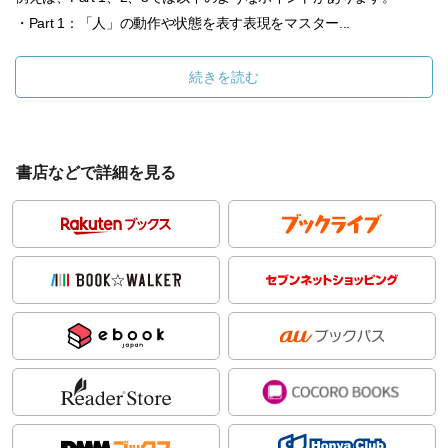
・Part 1：「人」の動作や状態を表す表現をマスター...
続きを読む
書店などで詳細を見る